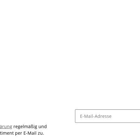
lärung
regelmäßig und
timent per E-Mail zu.