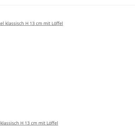
 klassisch H 13 cm mit Löffel