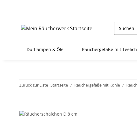
Duftlampen & Öle
Räuchergefäße mit Teelich
Zurück zur Liste
Startseite
Räuchergefäße mit Kohle
Räuch