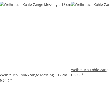
Weihrauch Kohle-Zange
6,30 €
*
Weihrauch Kohle-Zange Messing L 12 cm
6,64 €
*