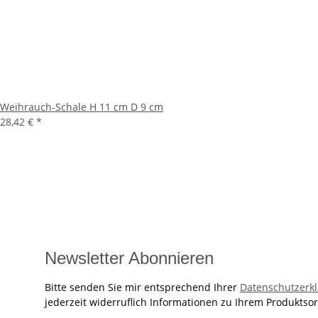
Weihrauch-Schale H 11 cm D 9 cm
28,42 €
*
Newsletter Abonnieren
Bitte senden Sie mir entsprechend Ihrer
Datenschutzerk
jederzeit widerruflich Informationen zu Ihrem Produktsor