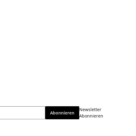
Newsletter
Abonnieren
Abonnieren