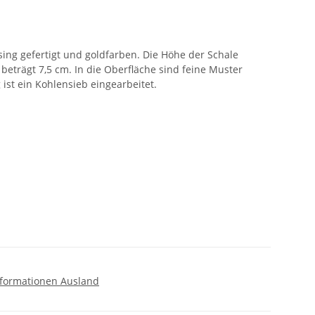
ing gefertigt und goldfarben. Die Höhe der Schale
beträgt 7,5 cm. In die Oberfläche sind feine Muster
 ist ein Kohlensieb eingearbeitet.
formationen Ausland