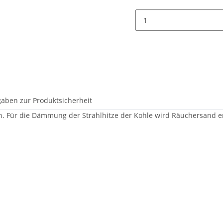
aben zur Produktsicherheit
en. Für die Dämmung der Strahlhitze der Kohle wird Räuchersand 