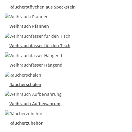
Räucherstövchen aus Speckstein
Weihrauch Pfannen
Weihrauchfässer für den Tisch
Weihrauchfässer Hängend
Räucherschalen
Weihrauch Aufbewahrung
Räucherzubehör