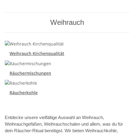
Weihrauch
Weihrauch Kirchenqualität
Räuchermischungen
Räucherkohle
Entdecke unsere vielfältige Auswahl an Weihrauch,
Weihrauchgefäßen, Weihrauchschalen und allem, was du für
dein Räucher-Ritual benötigst. Wir bieten Weihrauchkohle,