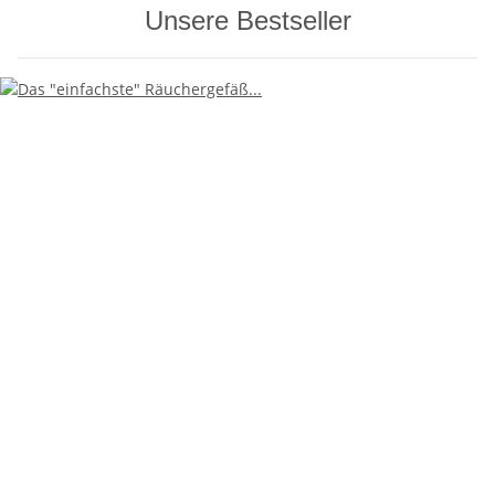
Unsere Bestseller