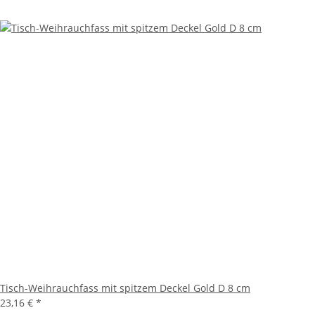
Tisch-Weihrauchfass mit spitzem Deckel Gold D 8 cm
23,16 €
*