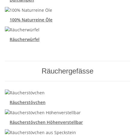
100% Naturreine Öle
Räucherwürfel
Räuchergefässe
Räucherstövchen
Räucherstövchen Höhenverstellbar