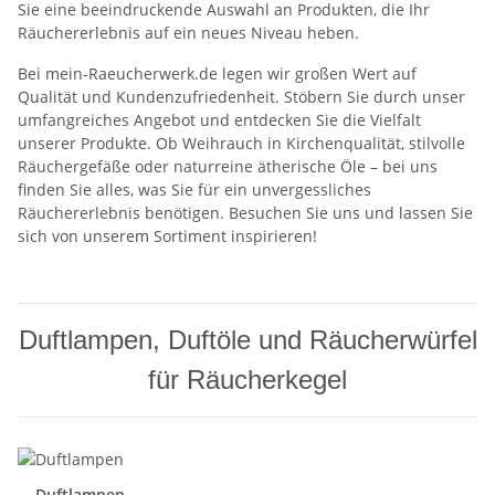
Sie eine beeindruckende Auswahl an Produkten, die Ihr
Räuchererlebnis auf ein neues Niveau heben.
Bei mein-Raeucherwerk.de legen wir großen Wert auf
Qualität und Kundenzufriedenheit. Stöbern Sie durch unser
umfangreiches Angebot und entdecken Sie die Vielfalt
unserer Produkte. Ob Weihrauch in Kirchenqualität, stilvolle
Räuchergefäße oder naturreine ätherische Öle – bei uns
finden Sie alles, was Sie für ein unvergessliches
Räuchererlebnis benötigen. Besuchen Sie uns und lassen Sie
sich von unserem Sortiment inspirieren!
Duftlampen, Duftöle und Räucherwürfel
für Räucherkegel
Duftlampen