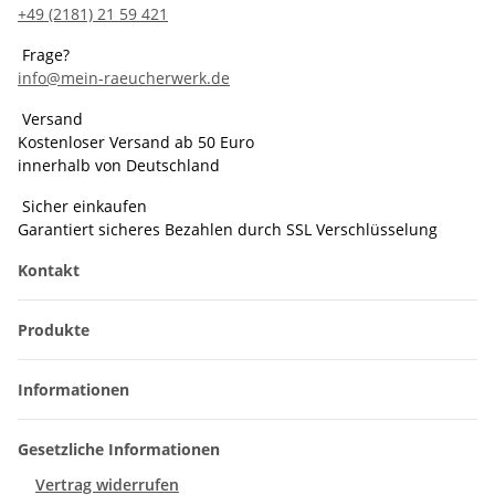
+49 (2181) 21 59 421
Frage?
info@mein-raeucherwerk.de
Versand
Kostenloser Versand ab 50 Euro
innerhalb von Deutschland
Sicher einkaufen
Garantiert sicheres Bezahlen durch SSL Verschlüsselung
Kontakt
Produkte
Informationen
Gesetzliche Informationen
Vertrag widerrufen