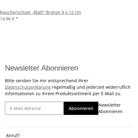
Räucherschale „Blatt“ Bronze 9 x 12 cm
14,96 €
*
Newsletter Abonnieren
Bitte senden Sie mir entsprechend Ihrer
Datenschutzerklärung
regelmäßig und jederzeit widerruflich
Informationen zu Ihrem Produktsortiment per E-Mail zu.
Newsletter
Abonnieren
Abonnieren
Anruf?