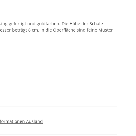
ing gefertigt und goldfarben. Die Höhe der Schale
sser beträgt 8 cm. In die Oberfläche sind feine Muster
formationen Ausland