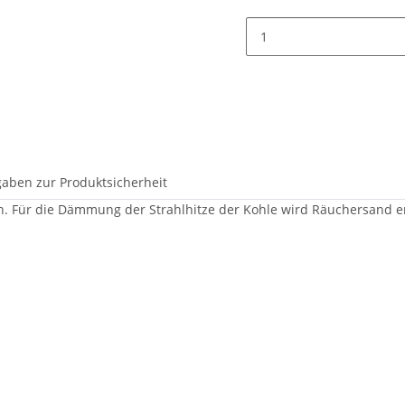
aben zur Produktsicherheit
en. Für die Dämmung der Strahlhitze der Kohle wird Räuchersand 