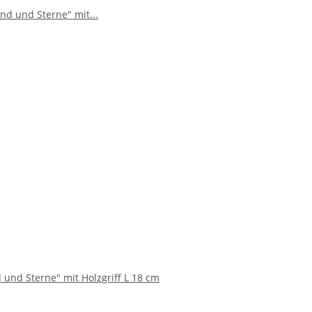
nd Sterne" mit Holzgriff L 18 cm