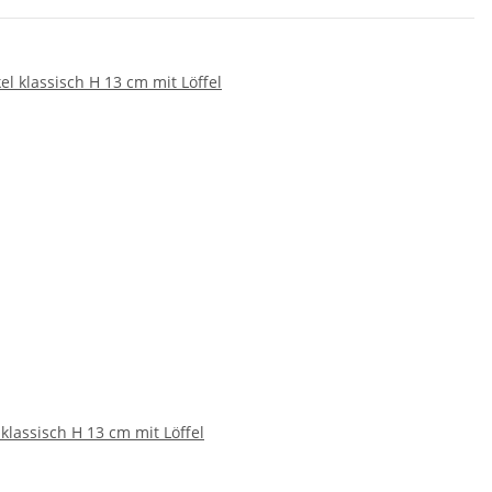
 klassisch H 13 cm mit Löffel