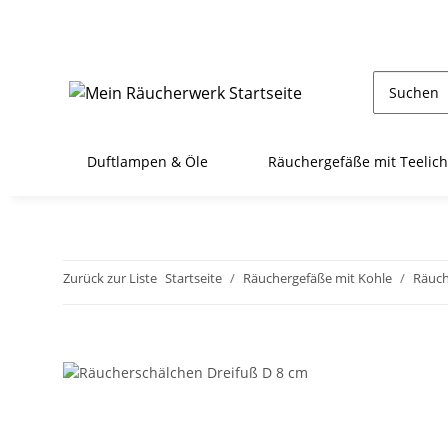
Duftlampen & Öle
Räuchergefäße mit Teelich
Zurück zur Liste
Startseite
Räuchergefäße mit Kohle
Räuch