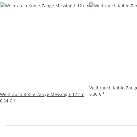
Weihrauch Kohle-Zange
6,30 €
*
Weihrauch Kohle-Zange Messing L 12 cm
6,64 €
*