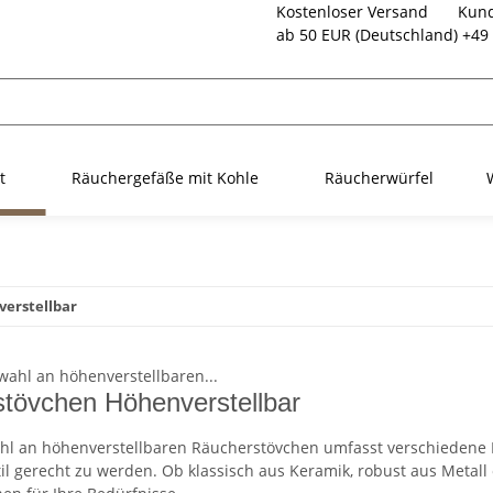
Kostenloser Versand
Kund
ab 50 EUR (Deutschland)
+49 
t
Räuchergefäße mit Kohle
Räucherwürfel
erstellbar
tövchen Höhenverstellbar
l an höhenverstellbaren Räucherstövchen umfasst verschiedene
il gerecht zu werden. Ob klassisch aus Keramik, robust aus Metall