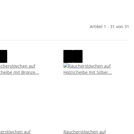
Artikel 1 - 31 von 31
erstövchen auf
Räucherstövchen auf