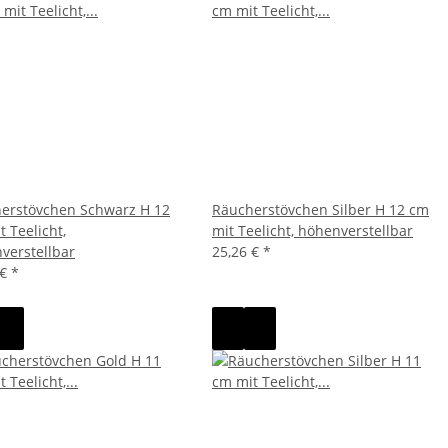
erstövchen Schwarz H 12
Räucherstövchen Silber H 12 cm
 Teelicht,
mit Teelicht, höhenverstellbar
verstellbar
25,26 €
*
 €
*