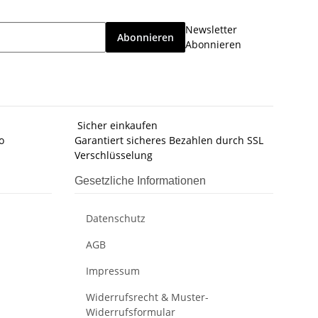
Newsletter
Abonnieren
Abonnieren
Sicher einkaufen
o
Garantiert sicheres Bezahlen durch SSL
Verschlüsselung
Gesetzliche Informationen
Datenschutz
AGB
Impressum
Widerrufsrecht & Muster-
Widerrufsformular