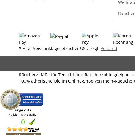
Weihra
Räucher
* Alle Preise inkl. gesetzlicher USt., zzgl.
Versand
Räuchergefäße für Teelicht und Räucherkohle geeignet
100% ätherische Öle im Online-Shop von mein-Raeucherw