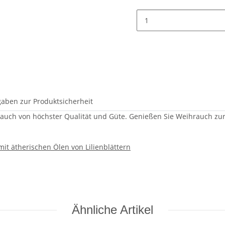
aben zur Produktsicherheit
auch von höchster Qualität und Güte. Genießen Sie Weihrauch z
t ätherischen Ölen von Lilienblättern
Ähnliche Artikel