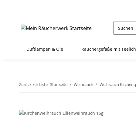
Duftlampen & Öle
Räuchergefäße mit Teelich
Zurück zur Liste
Startseite
Weihrauch
Weihrauch Kirchenq