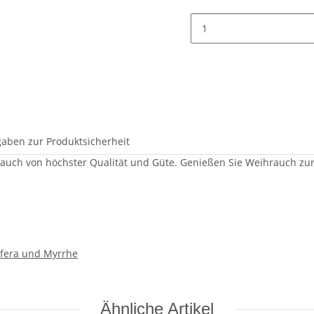
aben zur Produktsicherheit
auch von höchster Qualität und Güte. Genießen Sie Weihrauch z
rifera und Myrrhe
Ähnliche Artikel