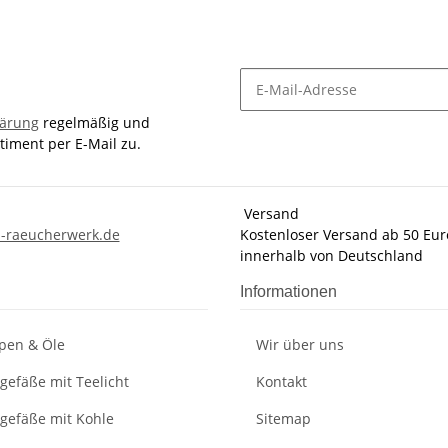
lärung
regelmäßig und
timent per E-Mail zu.
Versand
-raeucherwerk.de
Kostenloser Versand ab 50 Eur
innerhalb von Deutschland
Informationen
pen & Öle
Wir über uns
gefäße mit Teelicht
Kontakt
gefäße mit Kohle
Sitemap