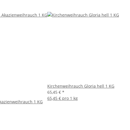
Kirchenweihrauch Gloria hell 1 KG
65,45 €
*
65,45 € pro 1 kg
kazienweihrauch 1 KG