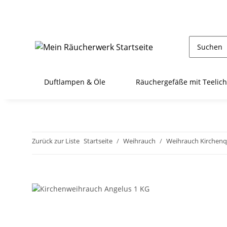
Duftlampen & Öle
Räuchergefäße mit Teelich
Zurück zur Liste
Startseite
Weihrauch
Weihrauch Kirchenq