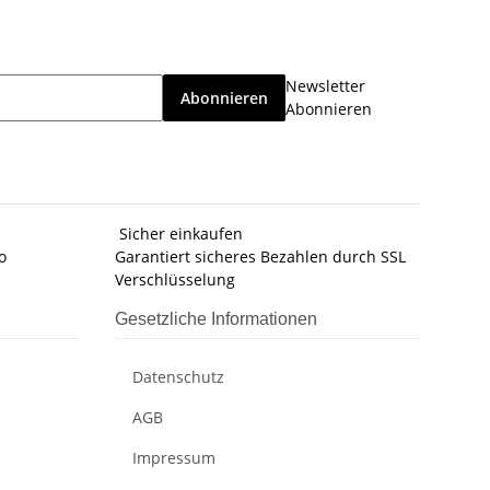
Newsletter
Abonnieren
Abonnieren
Sicher einkaufen
o
Garantiert sicheres Bezahlen durch SSL
Verschlüsselung
Gesetzliche Informationen
Datenschutz
AGB
Impressum