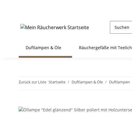
Duftlampen & Öle
Räuchergefäße mit Teelich
Zurück zur Liste
Startseite
Duftlampen & Öle
Duftlampen