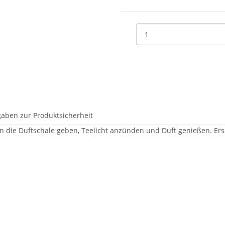
aben zur Produktsicherheit
n die Duftschale geben, Teelicht anzünden und Duft genießen. Ers