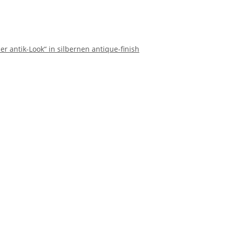
er antik-Look“ in silbernen antique-finish