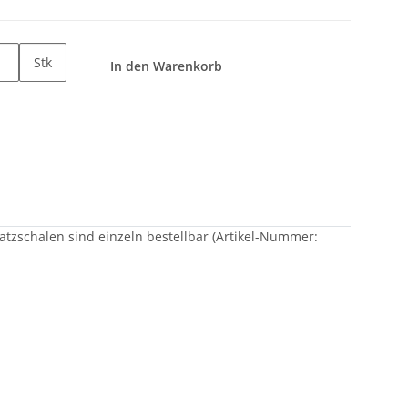
Stk
In den Warenkorb
atzschalen sind einzeln bestellbar (Artikel-Nummer: