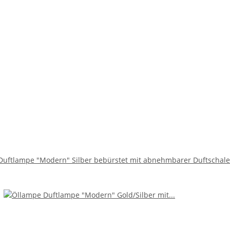
Duftlampe "Modern" Silber bebürstet mit abnehmbarer Duftschale 